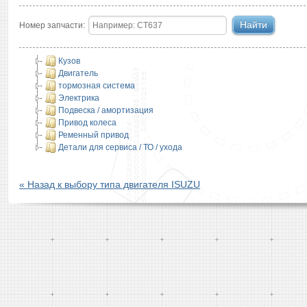
Номер запчасти:
Кузов
Двигатель
тормозная система
Электрика
Подвеска / амортизация
Привод колеса
Ременный привод
Детали для сервиса / ТО / ухода
« Назад к выбору типа двигателя ISUZU