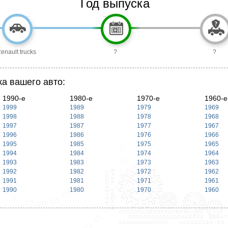
Год выпуска
enault trucks
?
?
ка вашего авто:
1990-е
1980-е
1970-е
1960-е
1999
1989
1979
1969
1998
1988
1978
1968
1997
1987
1977
1967
1996
1986
1976
1966
1995
1985
1975
1965
1994
1984
1974
1964
1993
1983
1973
1963
1992
1982
1972
1962
1991
1981
1971
1961
1990
1980
1970
1960