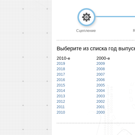
Сцепление
R
Выберите из списка год выпус
2010-е
2000-е
2019
2009
2018
2008
2017
2007
2016
2006
2015
2005
2014
2004
2013
2003
2012
2002
2011
2001
2010
2000