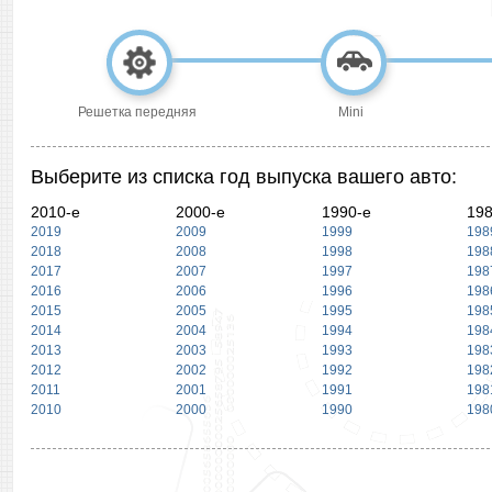
Решетка передняя
Mini
Выберите из списка год выпуска вашего авто:
2010-е
2000-е
1990-е
198
2019
2009
1999
198
2018
2008
1998
198
2017
2007
1997
198
2016
2006
1996
198
2015
2005
1995
198
2014
2004
1994
198
2013
2003
1993
198
2012
2002
1992
198
2011
2001
1991
198
2010
2000
1990
198