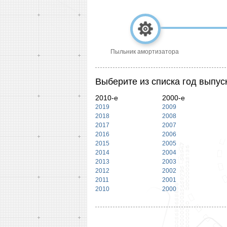
Пыльник амортизатора
Выберите из списка год выпус
2010-е
2000-е
2019
2009
2018
2008
2017
2007
2016
2006
2015
2005
2014
2004
2013
2003
2012
2002
2011
2001
2010
2000