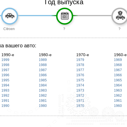
Год выпуска
Citroen
?
?
ка вашего авто:
1990-е
1980-е
1970-е
1960-е
1999
1989
1979
1969
1998
1988
1978
1968
1997
1987
1977
1967
1996
1986
1976
1966
1995
1985
1975
1965
1994
1984
1974
1964
1993
1983
1973
1963
1992
1982
1972
1962
1991
1981
1971
1961
1990
1980
1970
1960