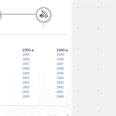
?
1950-е
1940-е
1959
1949
1958
1948
1957
1947
1956
1946
1955
1945
1954
1944
1953
1943
1952
1942
1951
1941
1950
1940