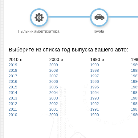
Пыльник амортизатора
Toyota
Выберите из списка год выпуска вашего авто:
2010-е
2000-е
1990-е
198
2019
2009
1999
198
2018
2008
1998
198
2017
2007
1997
198
2016
2006
1996
198
2015
2005
1995
198
2014
2004
1994
198
2013
2003
1993
198
2012
2002
1992
198
2011
2001
1991
198
2010
2000
1990
198